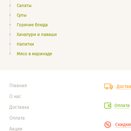
Салаты
Супы
Горячие блюда
Хачапури и лаваши
Напитки
Мясо в маринаде
Главная
Доста
О нас
Оплата
Доставка
Оплата
Скидки
Акции