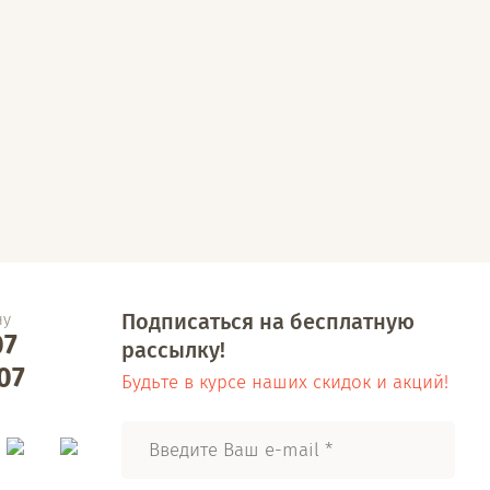
Подписаться на бесплатную
ну
07
рассылку!
07
Будьте в курсе наших скидок и акций!