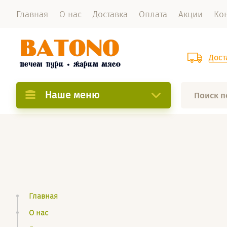
Главная
О нас
Доставка
Оплата
Акции
Ко
Дост
Наше меню
Главная
О нас