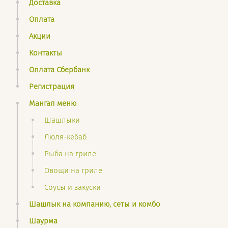
Доставка
Оплата
Акции
Контакты
Оплата Сбербанк
Регистрация
Мангал меню
Шашлыки
Люля-кебаб
Рыба на гриле
Овощи на гриле
Соусы и закуски
Шашлык на компанию, сеты и комбо
Шаурма