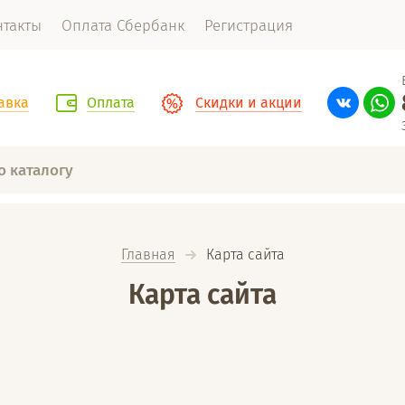
нтакты
Оплата Сбербанк
Регистрация
авка
Оплата
Скидки и акции
Главная
  Карта сайта
Карта сайта