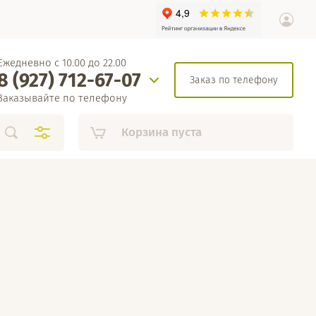
Ежедневно с 10.00 до 22.00
8 (927) 712-67-07
Заказ по телефону
Заказывайте по телефону
Корзина пуста